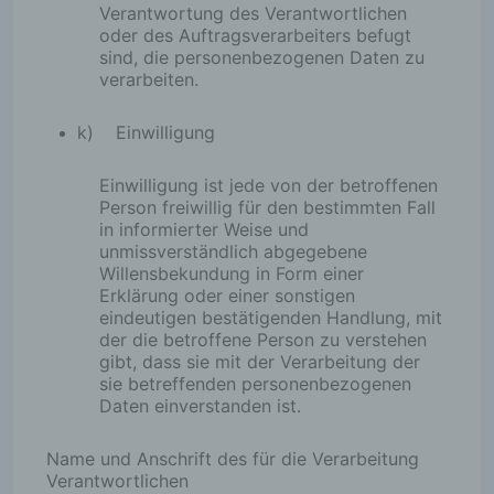
Verantwortung des Verantwortlichen
oder des Auftragsverarbeiters befugt
sind, die personenbezogenen Daten zu
verarbeiten.
k) Einwilligung
Einwilligung ist jede von der betroffenen
Person freiwillig für den bestimmten Fall
in informierter Weise und
unmissverständlich abgegebene
Willensbekundung in Form einer
Erklärung oder einer sonstigen
eindeutigen bestätigenden Handlung, mit
der die betroffene Person zu verstehen
gibt, dass sie mit der Verarbeitung der
sie betreffenden personenbezogenen
Daten einverstanden ist.
Name und Anschrift des für die Verarbeitung
Verantwortlichen