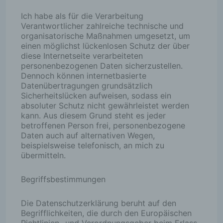
Ich habe als für die Verarbeitung
Verantwortlicher zahlreiche technische und
organisatorische Maßnahmen umgesetzt, um
einen möglichst lückenlosen Schutz der über
diese Internetseite verarbeiteten
personenbezogenen Daten sicherzustellen.
Dennoch können internetbasierte
Datenübertragungen grundsätzlich
Sicherheitslücken aufweisen, sodass ein
absoluter Schutz nicht gewährleistet werden
kann. Aus diesem Grund steht es jeder
betroffenen Person frei, personenbezogene
Daten auch auf alternativen Wegen,
beispielsweise telefonisch, an mich zu
übermitteln.
Begriffsbestimmungen
Die Datenschutzerklärung beruht auf den
Begrifflichkeiten, die durch den Europäischen