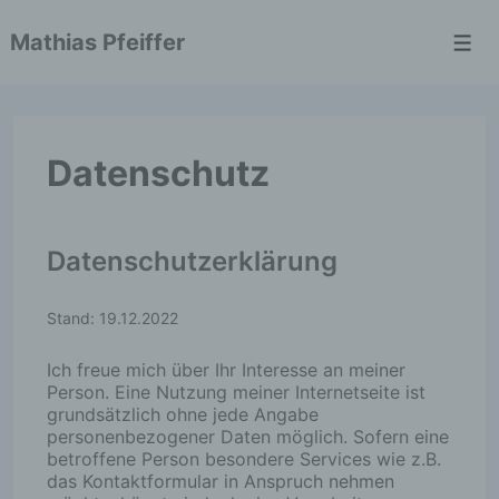
↓
Zum
Mathias Pfeiffer
Inhalt
Men
Datenschutz
Datenschutzerklärung
Stand: 19.12.2022
Ich freue mich über Ihr Interesse an meiner
Person. Eine Nutzung meiner Internetseite ist
grundsätzlich ohne jede Angabe
personenbezogener Daten möglich. Sofern eine
betroffene Person besondere Services wie z.B.
das Kontaktformular in Anspruch nehmen