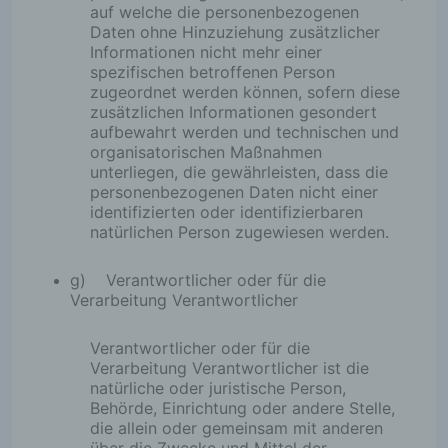
auf welche die personenbezogenen
Daten ohne Hinzuziehung zusätzlicher
Informationen nicht mehr einer
spezifischen betroffenen Person
zugeordnet werden können, sofern diese
zusätzlichen Informationen gesondert
aufbewahrt werden und technischen und
organisatorischen Maßnahmen
unterliegen, die gewährleisten, dass die
personenbezogenen Daten nicht einer
identifizierten oder identifizierbaren
natürlichen Person zugewiesen werden.
g) Verantwortlicher oder für die
Verarbeitung Verantwortlicher
Verantwortlicher oder für die
Verarbeitung Verantwortlicher ist die
natürliche oder juristische Person,
Behörde, Einrichtung oder andere Stelle,
die allein oder gemeinsam mit anderen