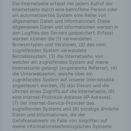
Die Internetseite erfasst mit jedem Aufruf der
Internetseite durch eine betroffene Person oder
ein automatisiertes System eine Reihe von
allgemeinen Daten und Informationen. Diese
allgemeinen Daten und Informationen werden in
den Logfiles des Servers gespeichert. Erfasst
werden können die (1) verwendeten
Browsertypen und Versionen, (2) das vom
zugreifenden System verwendete
Betriebssystem, (3) die Internetseite, von
welcher ein zugreifendes System auf meine
Internetseite gelangt (sogenannte Referrer), (4)
die Unterwebseiten, welche über ein
zugreifendes System auf unserer Internetseite
angesteuert werden, (5) das Datum und die
Uhrzeit eines Zugriffs auf die Internetseite, (6)
eine Internet-Protokoll-Adresse (IP-Adresse),
(7) der Internet-Service-Provider des
zugreifenden Systems und (8) sonstige ähnliche
Daten und Informationen, die der
Gefahrenabwehr im Falle von Angriffen auf
meine informationstechnologischen Systeme