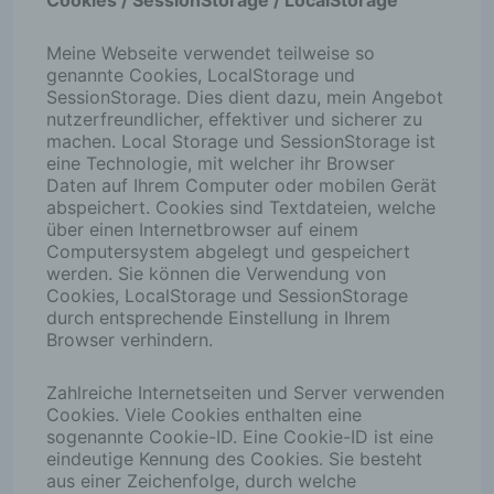
Cookies / SessionStorage / LocalStorage
Meine Webseite verwendet teilweise so
genannte Cookies, LocalStorage und
SessionStorage. Dies dient dazu, mein Angebot
nutzerfreundlicher, effektiver und sicherer zu
machen. Local Storage und SessionStorage ist
eine Technologie, mit welcher ihr Browser
Daten auf Ihrem Computer oder mobilen Gerät
abspeichert. Cookies sind Textdateien, welche
über einen Internetbrowser auf einem
Computersystem abgelegt und gespeichert
werden. Sie können die Verwendung von
Cookies, LocalStorage und SessionStorage
durch entsprechende Einstellung in Ihrem
Browser verhindern.
Zahlreiche Internetseiten und Server verwenden
Cookies. Viele Cookies enthalten eine
sogenannte Cookie-ID. Eine Cookie-ID ist eine
eindeutige Kennung des Cookies. Sie besteht
aus einer Zeichenfolge, durch welche