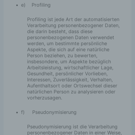
e) Profiling
Profiling ist jede Art der automatisierten
Verarbeitung personenbezogener Daten,
die darin besteht, dass diese
personenbezogenen Daten verwendet
werden, um bestimmte persönliche
Aspekte, die sich auf eine natürliche
Person beziehen, zu bewerten,
insbesondere, um Aspekte bezüglich
Arbeitsleistung, wirtschaftlicher Lage,
Gesundheit, persönlicher Vorlieben,
Interessen, Zuverlässigkeit, Verhalten,
Aufenthaltsort oder Ortswechsel dieser
natürlichen Person zu analysieren oder
vorherzusagen.
f) Pseudonymisierung
Pseudonymisierung ist die Verarbeitung
personenbezogener Daten in einer Weise,