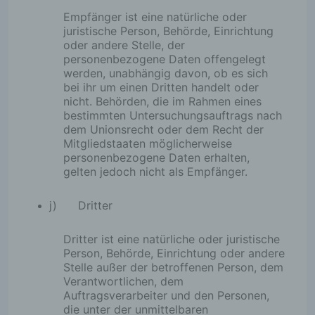
Empfänger ist eine natürliche oder
juristische Person, Behörde, Einrichtung
oder andere Stelle, der
personenbezogene Daten offengelegt
werden, unabhängig davon, ob es sich
bei ihr um einen Dritten handelt oder
nicht. Behörden, die im Rahmen eines
bestimmten Untersuchungsauftrags nach
dem Unionsrecht oder dem Recht der
Mitgliedstaaten möglicherweise
personenbezogene Daten erhalten,
gelten jedoch nicht als Empfänger.
j) Dritter
Dritter ist eine natürliche oder juristische
Person, Behörde, Einrichtung oder andere
Stelle außer der betroffenen Person, dem
Verantwortlichen, dem
Auftragsverarbeiter und den Personen,
die unter der unmittelbaren