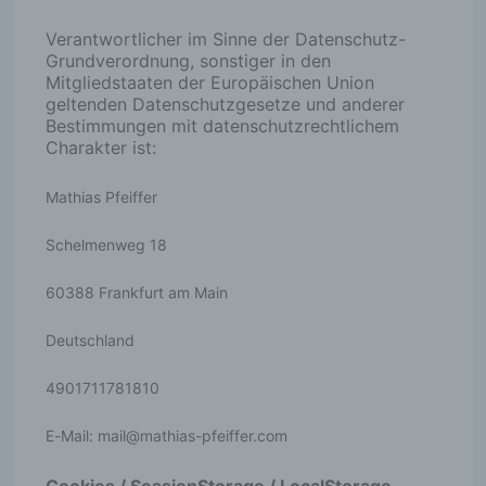
Verantwortlicher im Sinne der Datenschutz-
Grundverordnung, sonstiger in den
Mitgliedstaaten der Europäischen Union
geltenden Datenschutzgesetze und anderer
Bestimmungen mit datenschutzrechtlichem
Charakter ist:
Mathias Pfeiffer
Schelmenweg 18
60388 Frankfurt am Main
Deutschland
4901711781810
E-Mail:
mail
@
mathias-pfeiffer.com