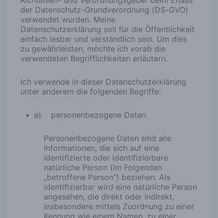
Richtlinien- und Verordnungsgeber beim Erlass
der Datenschutz-Grundverordnung (DS-GVO)
verwendet wurden. Meine
Datenschutzerklärung soll für die Öffentlichkeit
einfach lesbar und verständlich sein. Um dies
zu gewährleisten, möchte ich vorab die
verwendeten Begrifflichkeiten erläutern.
Ich verwende in dieser Datenschutzerklärung
unter anderem die folgenden Begriffe:
a) personenbezogene Daten
Personenbezogene Daten sind alle
Informationen, die sich auf eine
identifizierte oder identifizierbare
natürliche Person (im Folgenden
„betroffene Person") beziehen. Als
identifizierbar wird eine natürliche Person
angesehen, die direkt oder indirekt,
insbesondere mittels Zuordnung zu einer
Kennung wie einem Namen, zu einer