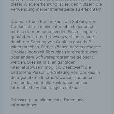
dieser Wiedererkennung ist es, den Nutzern die
Verwendung meiner Internetseite zu erleichtern.
Die betroffene Person kann die Setzung von
Cookies durch meine Internetseite jederzeit
mittels einer entsprechenden Einstellung des
genutzten Internetbrowsers verhindern und
damit der Setzung von Cookies dauerhaft
widersprechen. Ferner können bereits gesetzte
Cookies jederzeit über einen Internetbrowser
oder andere Softwareprogramme gelöscht
werden. Dies ist in allen gängigen
Internetbrowsern möglich. Deaktiviert die
betroffene Person die Setzung von Cookies in
dem genutzten Internetbrowser, sind unter
Umständen nicht alle Funktionen meiner
Internetseite vollumfänglich nutzbar.
Erfassung von allgemeinen Daten und
Informationen