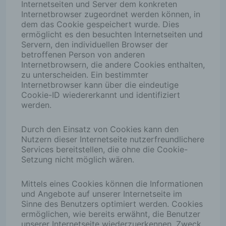
Internetseiten und Server dem konkreten
Internetbrowser zugeordnet werden können, in
dem das Cookie gespeichert wurde. Dies
ermöglicht es den besuchten Internetseiten und
Servern, den individuellen Browser der
betroffenen Person von anderen
Internetbrowsern, die andere Cookies enthalten,
zu unterscheiden. Ein bestimmter
Internetbrowser kann über die eindeutige
Cookie-ID wiedererkannt und identifiziert
werden.
Durch den Einsatz von Cookies kann den
Nutzern dieser Internetseite nutzerfreundlichere
Services bereitstellen, die ohne die Cookie-
Setzung nicht möglich wären.
Mittels eines Cookies können die Informationen
und Angebote auf unserer Internetseite im
Sinne des Benutzers optimiert werden. Cookies
ermöglichen, wie bereits erwähnt, die Benutzer
unserer Internetseite wiederzuerkennen. Zweck