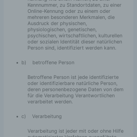
Kennnummer, zu Standortdaten, zu einer
Online-Kennung oder zu einem oder
mehreren besonderen Merkmalen, die
Ausdruck der physischen,
physiologischen, genetischen,
psychischen, wirtschaftlichen, kulturellen
oder sozialen Identität dieser natürlichen
Person sind, identifiziert werden kann.
b) betroffene Person
Betroffene Person ist jede identifizierte
oder identifizierbare natürliche Person,
deren personenbezogene Daten von dem
für die Verarbeitung Verantwortlichen
verarbeitet werden.
c) Verarbeitung
Verarbeitung ist jeder mit oder ohne Hilfe