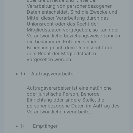
über die Zwecke und Mittel der
Verarbeitung von personenbezogenen
Daten entscheidet. Sind die Zwecke und
Mittel dieser Verarbeitung durch das
Unionsrecht oder das Recht der
Mitgliedstaaten vorgegeben, so kann der
Verantwortliche beziehungsweise können
die bestimmten Kriterien seiner
Benennung nach dem Unionsrecht oder
dem Recht der Mitgliedstaaten
vorgesehen werden.
h) Auftragsverarbeiter
Auftragsverarbeiter ist eine natürliche
oder juristische Person, Behörde,
Einrichtung oder andere Stelle, die
personenbezogene Daten im Auftrag des
Verantwortlichen verarbeitet.
i) Empfänger