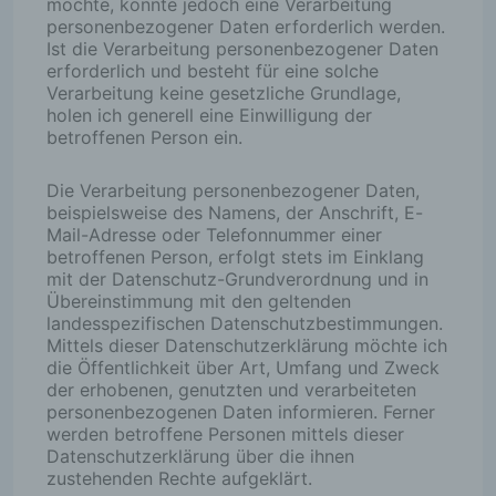
möchte, könnte jedoch eine Verarbeitung
personenbezogener Daten erforderlich werden.
Ist die Verarbeitung personenbezogener Daten
erforderlich und besteht für eine solche
Verarbeitung keine gesetzliche Grundlage,
holen ich generell eine Einwilligung der
betroffenen Person ein.
Die Verarbeitung personenbezogener Daten,
beispielsweise des Namens, der Anschrift, E-
Mail-Adresse oder Telefonnummer einer
betroffenen Person, erfolgt stets im Einklang
mit der Datenschutz-Grundverordnung und in
Übereinstimmung mit den geltenden
landesspezifischen Datenschutzbestimmungen.
Mittels dieser Datenschutzerklärung möchte ich
die Öffentlichkeit über Art, Umfang und Zweck
der erhobenen, genutzten und verarbeiteten
personenbezogenen Daten informieren. Ferner
werden betroffene Personen mittels dieser
Datenschutzerklärung über die ihnen
zustehenden Rechte aufgeklärt.