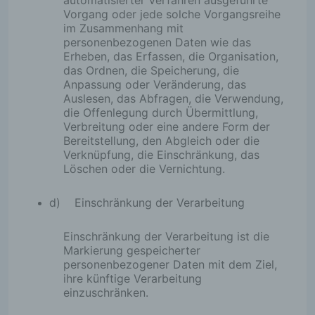
automatisierter Verfahren ausgeführte
Vorgang oder jede solche Vorgangsreihe
im Zusammenhang mit
personenbezogenen Daten wie das
Erheben, das Erfassen, die Organisation,
das Ordnen, die Speicherung, die
Anpassung oder Veränderung, das
Auslesen, das Abfragen, die Verwendung,
die Offenlegung durch Übermittlung,
Verbreitung oder eine andere Form der
Bereitstellung, den Abgleich oder die
Verknüpfung, die Einschränkung, das
Löschen oder die Vernichtung.
d) Einschränkung der Verarbeitung
Einschränkung der Verarbeitung ist die
Markierung gespeicherter
personenbezogener Daten mit dem Ziel,
ihre künftige Verarbeitung
einzuschränken.